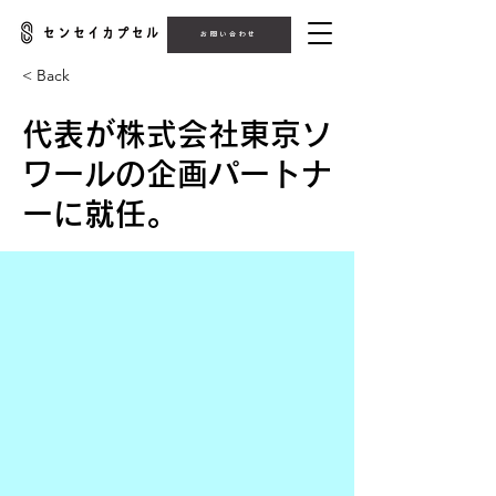
お問い合わせ
< Back
代表が株式会社東京ソ
ワールの企画パートナ
ーに就任。