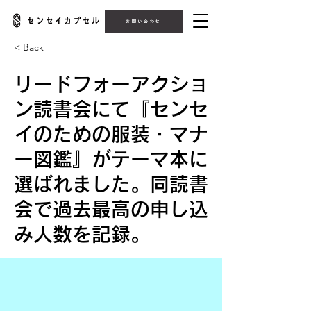
お問い合わせ
< Back
リードフォーアクショ
ン読書会にて『センセ
イのための服装・マナ
ー図鑑』がテーマ本に
選ばれました。同読書
会で過去最高の申し込
み人数を記録。