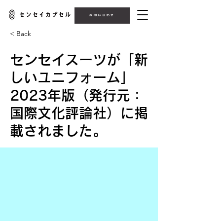
お問い合わせ
< Back
センセイスーツが「新
しいユニフォーム」
2023年版（発行元：
国際文化評論社）に掲
載されました。